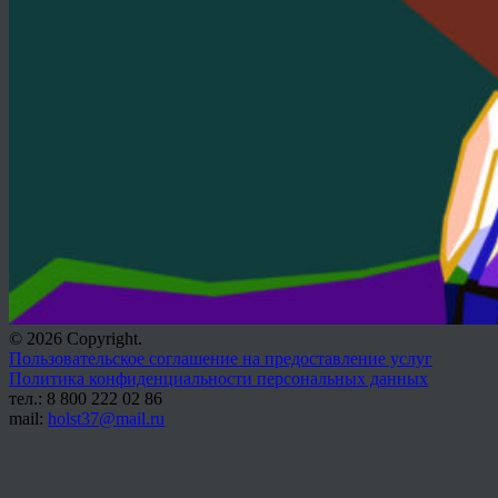
© 2026 Copyright.
Пользовательское соглашение на предоставление услуг
Политика конфиденциальности персональных данных
тел.: 8 800 222 02 86
mail:
holst37@mail.ru