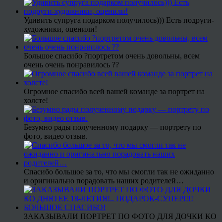
Удивить супруга подарком получилось))) Есть подруги-
художники, оценили!
Большое спасибо ?портретом очень довольны, всем
очень очень понравилось ??
Огромное спасибо всей вашей команде за портрет на
холсте!
Безумно рады полученному подарку — портрету по
фото, видео отзыв.
Спасибо большое за то, что мы смогли так не ожиданно
и оригинально порадовать наших родителей…
ЗАКАЗЫВАЛИ ПОРТРЕТ ПО ФОТО ДЛЯ ДОЧКИ КО