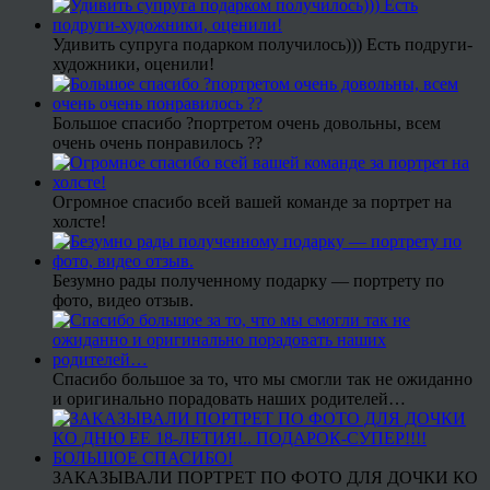
Удивить супруга подарком получилось))) Есть подруги-
художники, оценили!
Большое спасибо ?портретом очень довольны, всем
очень очень понравилось ??
Огромное спасибо всей вашей команде за портрет на
холсте!
Безумно рады полученному подарку — портрету по
фото, видео отзыв.
Спасибо большое за то, что мы смогли так не ожиданно
и оригинально порадовать наших родителей…
ЗАКАЗЫВАЛИ ПОРТРЕТ ПО ФОТО ДЛЯ ДОЧКИ КО