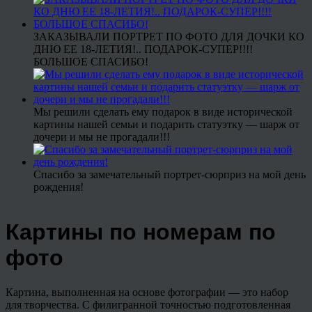
ЗАКАЗЫВАЛИ ПОРТРЕТ ПО ФОТО ДЛЯ ДОЧКИ КО
ДНЮ ЕЕ 18-ЛЕТИЯ!.. ПОДАРОК-СУПЕР!!!!
БОЛЬШОЕ СПАСИБО!
Мы решили сделать ему подарок в виде исторической
картины нашей семьи и подарить статуэтку — шарж от
дочери и мы не прогадали!!!
Спасибо за замечательный портрет-сюрприз на мой день
рождения!
Картины по номерам по
фото
Картина, выполненная на основе фотографии — это набор
для творчества. С филигранной точностью подготовленная