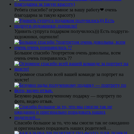
Ребята спасибо? огромное за вашу работу❤ очень
благодарна за такую красоту)
Удивить супруга подарком получилось))) Есть подруги-
художники, оценили!
Большое спасибо ?портретом очень довольны, всем
очень очень понравилось ??
Огромное спасибо всей вашей команде за портрет на
холсте!
Безумно рады полученному подарку — портрету по
фото, видео отзыв.
Спасибо большое за то, что мы смогли так не ожиданно
и оригинально порадовать наших родителей…