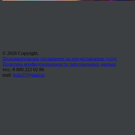
© 2026 Copyright.
Пользовательское соглашение на предоставление услуг
Политика конфиденциальности персональных данных
тел.: 8 800 222 02 86
mail:
holst37@mail.ru