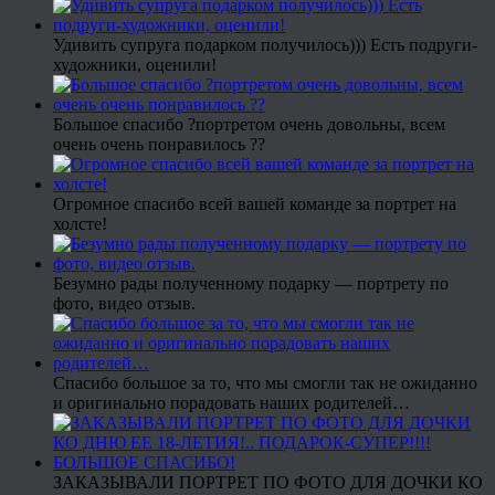
Удивить супруга подарком получилось))) Есть подруги-
художники, оценили!
Большое спасибо ?портретом очень довольны, всем
очень очень понравилось ??
Огромное спасибо всей вашей команде за портрет на
холсте!
Безумно рады полученному подарку — портрету по
фото, видео отзыв.
Спасибо большое за то, что мы смогли так не ожиданно
и оригинально порадовать наших родителей…
ЗАКАЗЫВАЛИ ПОРТРЕТ ПО ФОТО ДЛЯ ДОЧКИ КО