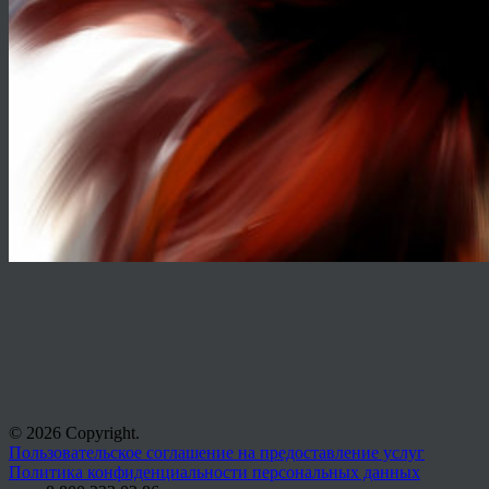
© 2026 Copyright.
Пользовательское соглашение на предоставление услуг
Политика конфиденциальности персональных данных