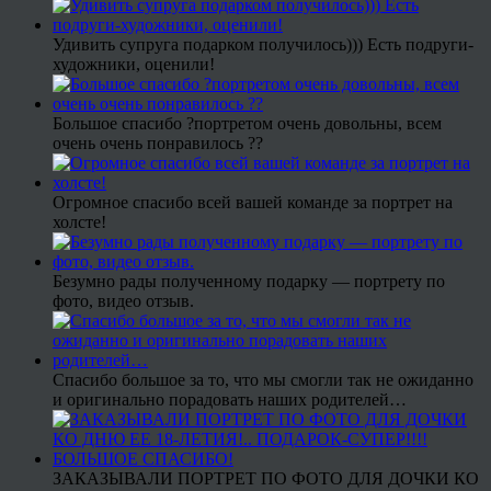
Удивить супруга подарком получилось))) Есть подруги-
художники, оценили!
Большое спасибо ?портретом очень довольны, всем
очень очень понравилось ??
Огромное спасибо всей вашей команде за портрет на
холсте!
Безумно рады полученному подарку — портрету по
фото, видео отзыв.
Спасибо большое за то, что мы смогли так не ожиданно
и оригинально порадовать наших родителей…
ЗАКАЗЫВАЛИ ПОРТРЕТ ПО ФОТО ДЛЯ ДОЧКИ КО