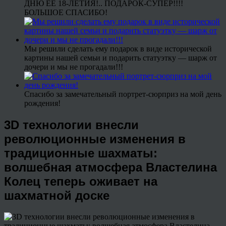
ДНЮ ЕЕ 18-ЛЕТИЯ!.. ПОДАРОК-СУПЕР!!!!
БОЛЬШОЕ СПАСИБО!
Мы решили сделать ему подарок в виде исторической
картины нашей семьи и подарить статуэтку — шарж от
дочери и мы не прогадали!!!
Спасибо за замечательный портрет-сюрприз на мой день
рождения!
3D технологии внесли
революционные изменения в
традиционные шахматы:
волшебная атмосфера Властелина
Колец теперь оживает на
шахматной доске