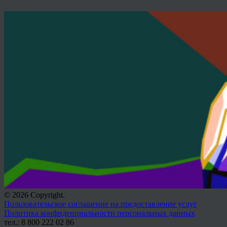
© 2026 Copyright.
Пользовательское соглашение на предоставление услуг
Политика конфиденциальности персональных данных
тел.: 8 800 222 02 86