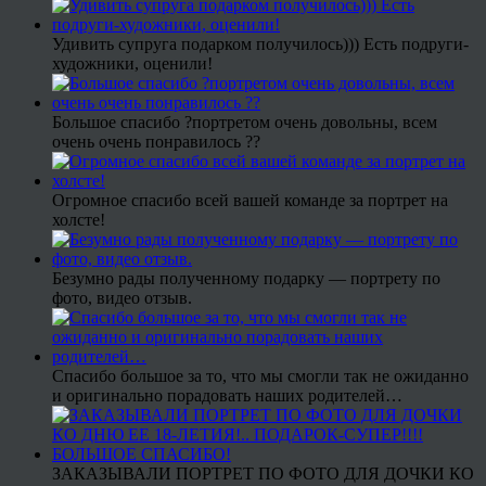
Удивить супруга подарком получилось))) Есть подруги-
художники, оценили!
Большое спасибо ?портретом очень довольны, всем
очень очень понравилось ??
Огромное спасибо всей вашей команде за портрет на
холсте!
Безумно рады полученному подарку — портрету по
фото, видео отзыв.
Спасибо большое за то, что мы смогли так не ожиданно
и оригинально порадовать наших родителей…
ЗАКАЗЫВАЛИ ПОРТРЕТ ПО ФОТО ДЛЯ ДОЧКИ КО