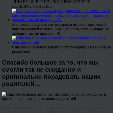
ДНЮ ЕЕ 18-ЛЕТИЯ!.. ПОДАРОК-СУПЕР!!!!
БОЛЬШОЕ СПАСИБО!
Мы решили сделать ему подарок в виде исторической
картины нашей семьи и подарить статуэтку — шарж от
дочери и мы не прогадали!!!
Спасибо за замечательный портрет-сюрприз на мой день
рождения!
Спасибо большое за то, что мы
смогли так не ожиданно и
оригинально порадовать наших
родителей…
Спасибо большое за то, что мы смогли так не ожиданно и
оригинально порадовать наших родителей и преподнести им