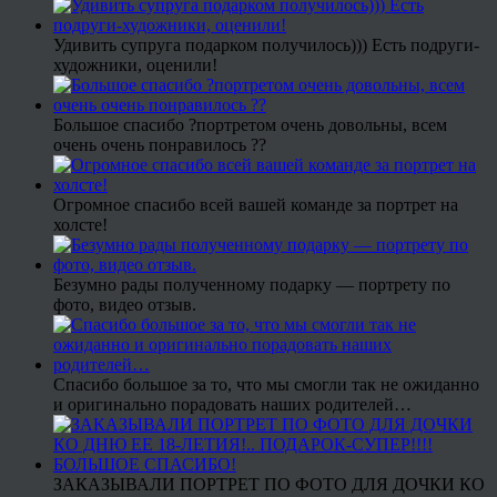
Удивить супруга подарком получилось))) Есть подруги-
художники, оценили!
Большое спасибо ?портретом очень довольны, всем
очень очень понравилось ??
Огромное спасибо всей вашей команде за портрет на
холсте!
Безумно рады полученному подарку — портрету по
фото, видео отзыв.
Спасибо большое за то, что мы смогли так не ожиданно
и оригинально порадовать наших родителей…
ЗАКАЗЫВАЛИ ПОРТРЕТ ПО ФОТО ДЛЯ ДОЧКИ КО