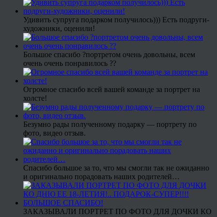
Удивить супруга подарком получилось))) Есть подруги-
художники, оценили!
Большое спасибо ?портретом очень довольны, всем
очень очень понравилось ??
Огромное спасибо всей вашей команде за портрет на
холсте!
Безумно рады полученному подарку — портрету по
фото, видео отзыв.
Спасибо большое за то, что мы смогли так не ожиданно
и оригинально порадовать наших родителей…
ЗАКАЗЫВАЛИ ПОРТРЕТ ПО ФОТО ДЛЯ ДОЧКИ КО