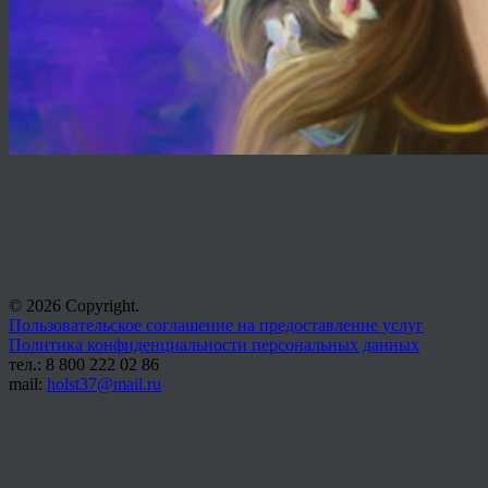
© 2026 Copyright.
Пользовательское соглашение на предоставление услуг
Политика конфиденциальности персональных данных
тел.: 8 800 222 02 86
mail:
holst37@mail.ru