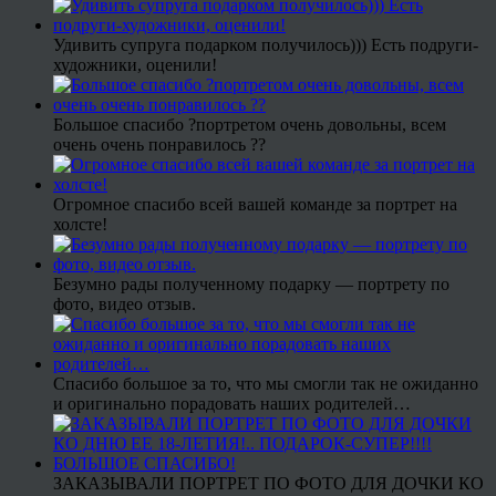
Удивить супруга подарком получилось))) Есть подруги-
художники, оценили!
Большое спасибо ?портретом очень довольны, всем
очень очень понравилось ??
Огромное спасибо всей вашей команде за портрет на
холсте!
Безумно рады полученному подарку — портрету по
фото, видео отзыв.
Спасибо большое за то, что мы смогли так не ожиданно
и оригинально порадовать наших родителей…
ЗАКАЗЫВАЛИ ПОРТРЕТ ПО ФОТО ДЛЯ ДОЧКИ КО