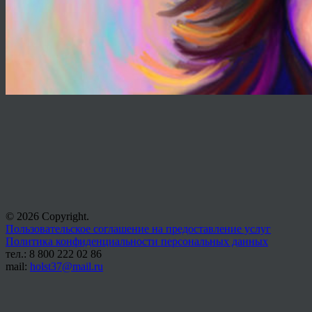
© 2026 Copyright.
Пользовательское соглашение на предоставление услуг
Политика конфиденциальности персональных данных
тел.: 8 800 222 02 86
mail:
holst37@mail.ru