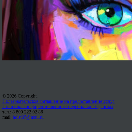
© 2026 Copyright.
Пользовательское соглашение на предоставление услуг
Политика конфиденциальности персональных данных
тел.: 8 800 222 02 86
mail:
holst37@mail.ru