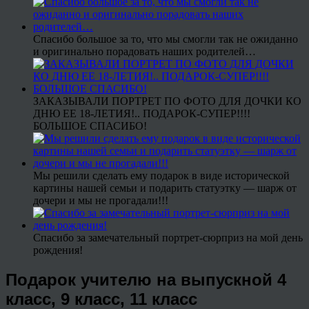
Спасибо большое за то, что мы смогли так не ожиданно
и оригинально порадовать наших родителей…
ЗАКАЗЫВАЛИ ПОРТРЕТ ПО ФОТО ДЛЯ ДОЧКИ КО
ДНЮ ЕЕ 18-ЛЕТИЯ!.. ПОДАРОК-СУПЕР!!!!
БОЛЬШОЕ СПАСИБО!
Мы решили сделать ему подарок в виде исторической
картины нашей семьи и подарить статуэтку — шарж от
дочери и мы не прогадали!!!
Спасибо за замечательный портрет-сюрприз на мой день
рождения!
Подарок учителю на выпускной 4
класс, 9 класс, 11 класс