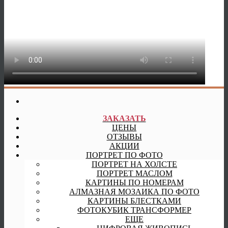
ЗАКАЗАТЬ
ЦЕНЫ
ОТЗЫВЫ
АКЦИИ
ПОРТРЕТ ПО ФОТО
ПОРТРЕТ НА ХОЛСТЕ
ПОРТРЕТ МАСЛОМ
КАРТИНЫ ПО НОМЕРАМ
АЛМАЗНАЯ МОЗАИКА ПО ФОТО
КАРТИНЫ БЛЕСТКАМИ
ФОТОКУБИК ТРАНСФОРМЕР
ЕЩЕ