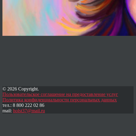
© 2026 Copyright.
Пользовательское соглашение на предоставление услуг
Политика конфиденциальности персональных данных
тел.: 8 800 222 02 86
mail:
holst37@mail.ru