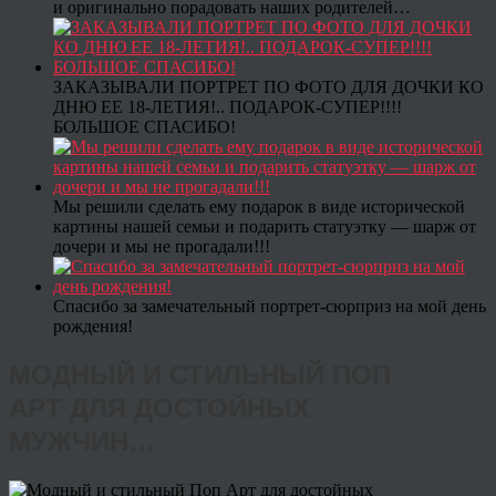
и оригинально порадовать наших родителей…
ЗАКАЗЫВАЛИ ПОРТРЕТ ПО ФОТО ДЛЯ ДОЧКИ КО
ДНЮ ЕЕ 18-ЛЕТИЯ!.. ПОДАРОК-СУПЕР!!!!
БОЛЬШОЕ СПАСИБО!
Мы решили сделать ему подарок в виде исторической
картины нашей семьи и подарить статуэтку — шарж от
дочери и мы не прогадали!!!
Спасибо за замечательный портрет-сюрприз на мой день
рождения!
МОДНЫЙ И СТИЛЬНЫЙ ПОП
АРТ ДЛЯ ДОСТОЙНЫХ
МУЖЧИН…