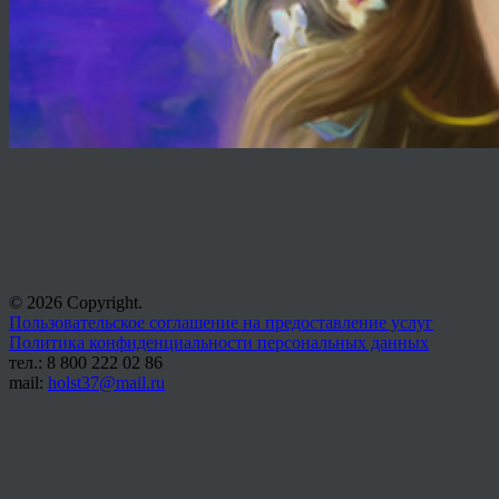
© 2026 Copyright.
Пользовательское соглашение на предоставление услуг
Политика конфиденциальности персональных данных
тел.: 8 800 222 02 86
mail:
holst37@mail.ru