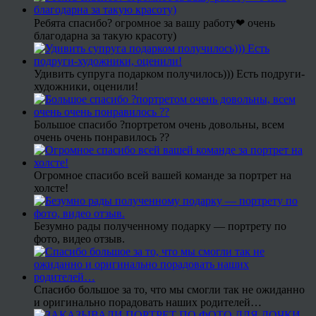
Ребята спасибо? огромное за вашу работу❤ очень
благодарна за такую красоту)
Удивить супруга подарком получилось))) Есть подруги-
художники, оценили!
Большое спасибо ?портретом очень довольны, всем
очень очень понравилось ??
Огромное спасибо всей вашей команде за портрет на
холсте!
Безумно рады полученному подарку — портрету по
фото, видео отзыв.
Спасибо большое за то, что мы смогли так не ожиданно
и оригинально порадовать наших родителей…