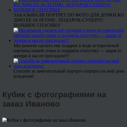
ЗАКАЗЫВАЛИ ПОРТРЕТ ПО ФОТО ДЛЯ ДОЧКИ КО
ДНЮ ЕЕ 18-ЛЕТИЯ!.. ПОДАРОК-СУПЕР!!!!
БОЛЬШОЕ СПАСИБО!
Мы решили сделать ему подарок в виде исторической
картины нашей семьи и подарить статуэтку — шарж от
дочери и мы не прогадали!!!
Спасибо за замечательный портрет-сюрприз на мой день
рождения!
Кубик с фотографиями на
заказ Иваново