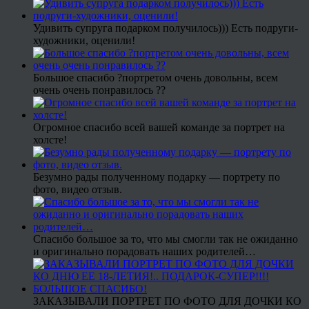
Удивить супруга подарком получилось))) Есть подруги-
художники, оценили!
Большое спасибо ?портретом очень довольны, всем
очень очень понравилось ??
Огромное спасибо всей вашей команде за портрет на
холсте!
Безумно рады полученному подарку — портрету по
фото, видео отзыв.
Спасибо большое за то, что мы смогли так не ожиданно
и оригинально порадовать наших родителей…
ЗАКАЗЫВАЛИ ПОРТРЕТ ПО ФОТО ДЛЯ ДОЧКИ КО