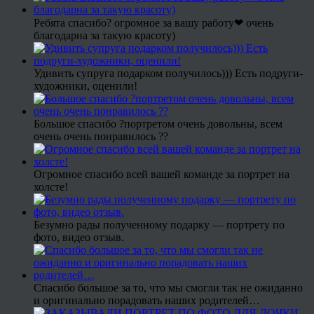
Ребята спасибо? огромное за вашу работу❤ очень
благодарна за такую красоту)
Удивить супруга подарком получилось))) Есть подруги-
художники, оценили!
Большое спасибо ?портретом очень довольны, всем
очень очень понравилось ??
Огромное спасибо всей вашей команде за портрет на
холсте!
Безумно рады полученному подарку — портрету по
фото, видео отзыв.
Спасибо большое за то, что мы смогли так не ожиданно
и оригинально порадовать наших родителей…