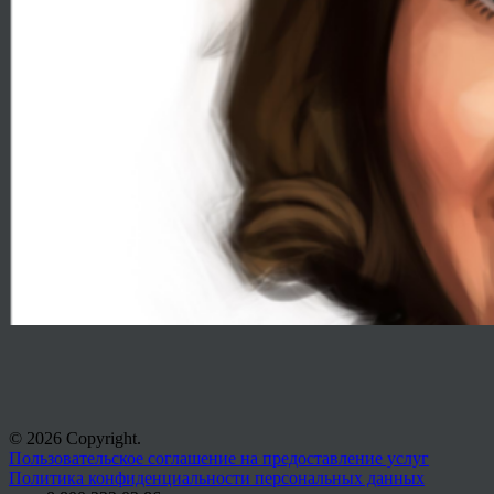
© 2026 Copyright.
Пользовательское соглашение на предоставление услуг
Политика конфиденциальности персональных данных