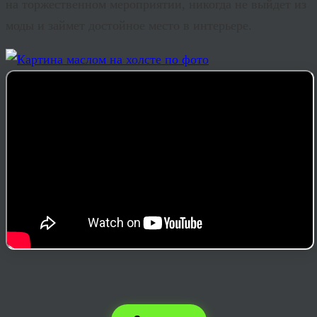
на торжественном мероприятии, никогда не выйдет из
моды и займет достойное место в интерьере.