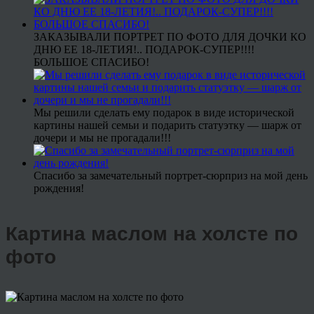
ЗАКАЗЫВАЛИ ПОРТРЕТ ПО ФОТО ДЛЯ ДОЧКИ КО
ДНЮ ЕЕ 18-ЛЕТИЯ!.. ПОДАРОК-СУПЕР!!!!
БОЛЬШОЕ СПАСИБО!
Мы решили сделать ему подарок в виде исторической
картины нашей семьи и подарить статуэтку — шарж от
дочери и мы не прогадали!!!
Спасибо за замечательный портрет-сюрприз на мой день
рождения!
Картина маслом на холсте по
фото