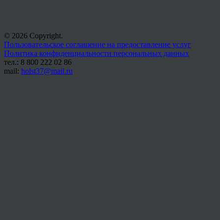
© 2026 Copyright.
Пользовательское соглашение на предоставление услуг
Политика конфиденциальности персональных данных
тел.: 8 800 222 02 86
mail:
holst37@mail.ru