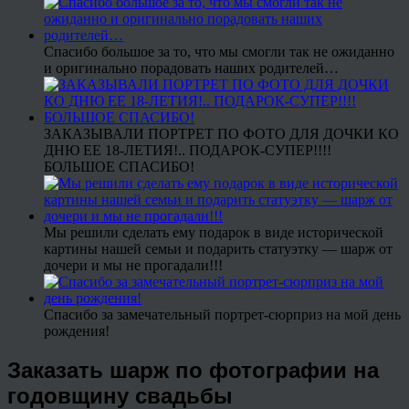
Спасибо большое за то, что мы смогли так не ожиданно
и оригинально порадовать наших родителей…
ЗАКАЗЫВАЛИ ПОРТРЕТ ПО ФОТО ДЛЯ ДОЧКИ КО
ДНЮ ЕЕ 18-ЛЕТИЯ!.. ПОДАРОК-СУПЕР!!!!
БОЛЬШОЕ СПАСИБО!
Мы решили сделать ему подарок в виде исторической
картины нашей семьи и подарить статуэтку — шарж от
дочери и мы не прогадали!!!
Спасибо за замечательный портрет-сюрприз на мой день
рождения!
Заказать шарж по фотографии на
годовщину свадьбы