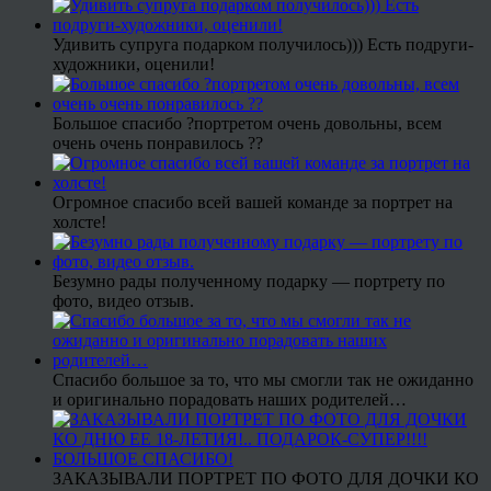
Удивить супруга подарком получилось))) Есть подруги-
художники, оценили!
Большое спасибо ?портретом очень довольны, всем
очень очень понравилось ??
Огромное спасибо всей вашей команде за портрет на
холсте!
Безумно рады полученному подарку — портрету по
фото, видео отзыв.
Спасибо большое за то, что мы смогли так не ожиданно
и оригинально порадовать наших родителей…
ЗАКАЗЫВАЛИ ПОРТРЕТ ПО ФОТО ДЛЯ ДОЧКИ КО