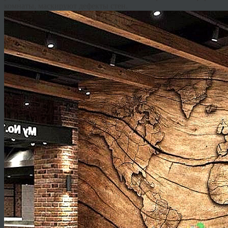
комнаты, маскируют дефекты стен.